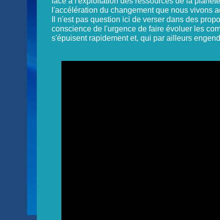
face à l'exploitation des ressources de la planète
l'accélération du changement que nous vivons a
Il n'est pas question ici de verser dans des propo
conscience de l'urgence de faire évoluer les co
s'épuisent rapidement et, qui par ailleurs engend